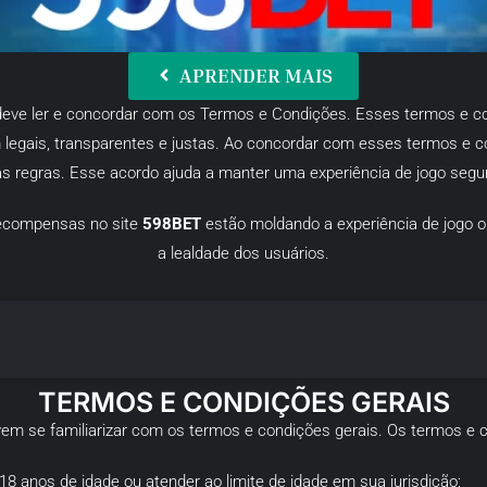
APRENDER MAIS
deve ler e concordar com os Termos e Condições. Esses termos e co
m legais, transparentes e justas. Ao concordar com esses termos e
s regras. Esse acordo ajuda a manter uma experiência de jogo segu
Recompensas no site
598BET
estão moldando a experiência de jogo on
a lealdade dos usuários.
TERMOS E CONDIÇÕES GERAIS
vem se familiarizar com os termos e condições gerais. Os termos e 
18 anos de idade ou atender ao limite de idade em sua jurisdição;