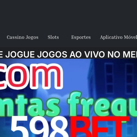
Cassino Jogos
Slots
Esportes
Aplicativo Móve
P E JOGUE JOGOS AO VIVO NO M