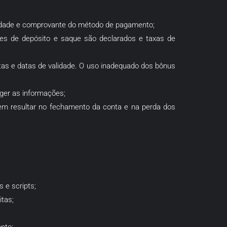
entidade e comprovante do método de pagamento;
ites de depósito e saque são declarados e taxas de
as e datas de validade. O uso inadequado dos bônus
eger as informações;
odem resultar no fechamento da conta e na perda dos
 e scripts;
tas;