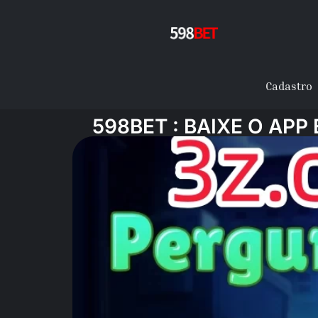
Cadastro
598BET : BAIXE O AP