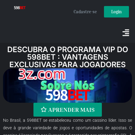
Cadastre-se
Login
DESCUBRA O PROGRAMA VIP DO
598BET : VANTAGENS
EXCLUSIVAS PARA JOGADORES
APRENDER MAIS
No Brasil, a
598BET
se estabeleceu como um cassino líder. Isso se
deve à grande variedade de jogos e oportunidades de apostas. O