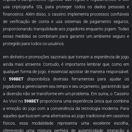
usa criptografia SSL para proteger todos os dados pessoais e
financeiros. Além disso, o cassino implementa processos confiáveis
de verificação de conta e usa sistemas de pagamento seguros,
proporcionando tranquilidade aos jogadores enquanto jogam. Todas
essas medidas se combinam para garantir um ambiente seguro e
protegido para todos os usuários.
em dinheiro e promoções sazonais que tornam a experiência de jogo
ainda mais atraente. Contudo, é importante lembrar que, como em
qualquer forma de jogo, é essencial apostar de maneira responsável.
O
598BET
disponibiliza diversas ferramentas para ajudar os
jogadores a gerenciarem seu tempo e seu orçamento, garantindo que
a diversão não se transforme em um problema. Em suma, o 'Cassino
Ao Vivo' no
598BET
proporciona uma experiência única que combina
a emoção do jogo com a conveniência da tecnologia moderna. Para
aqueles que buscam uma alternativa ao jogo tradicional em cassinos
físicos, essa modalidade representa uma excelente escolha,
oferecendo uma mistura perfeita de autenticidade, interação e